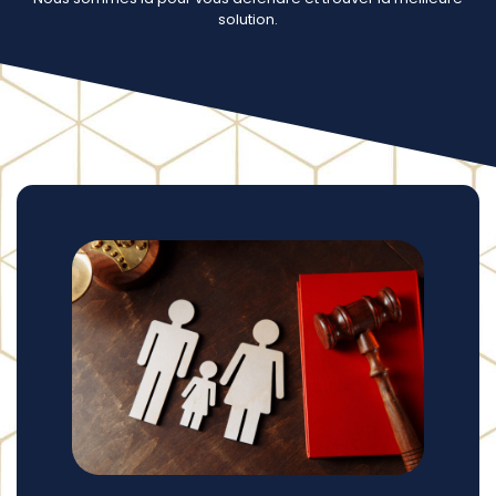
solution.