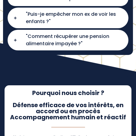
"Puis-je empêcher mon ex de voir les
enfants ?"
"Comment récupérer une pension
alimentaire impayée ?"
Pourquoi nous choisir ?
Défense efficace de vos intérêts, en
accord ou en procès
Accompagnement humain et réactif