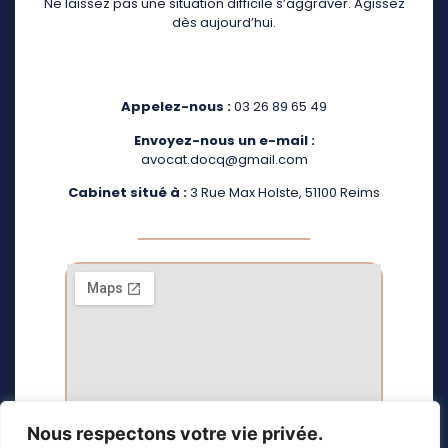
Ne laissez pas une situation difficile s’aggraver. Agissez
dès aujourd’hui.
Appelez-nous :
03 26 89 65 49
Envoyez-nous un e-mail :
avocat.docq@gmail.com
Cabinet situé à :
3 Rue Max Holste, 51100 Reims
Nous respectons votre vie privée.