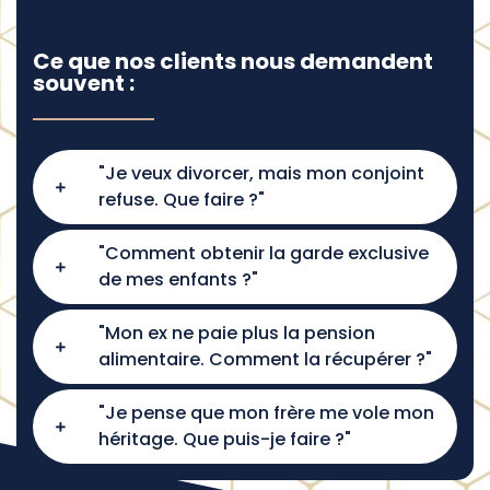
Ce que nos clients nous demandent
souvent :
"Je veux divorcer, mais mon conjoint
refuse. Que faire ?"
"Comment obtenir la garde exclusive
de mes enfants ?"
"Mon ex ne paie plus la pension
alimentaire. Comment la récupérer ?"
"Je pense que mon frère me vole mon
héritage. Que puis-je faire ?"