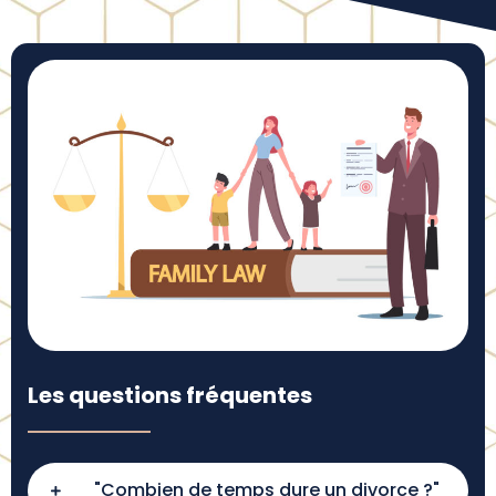
Les questions fréquentes
"Combien de temps dure un divorce ?"