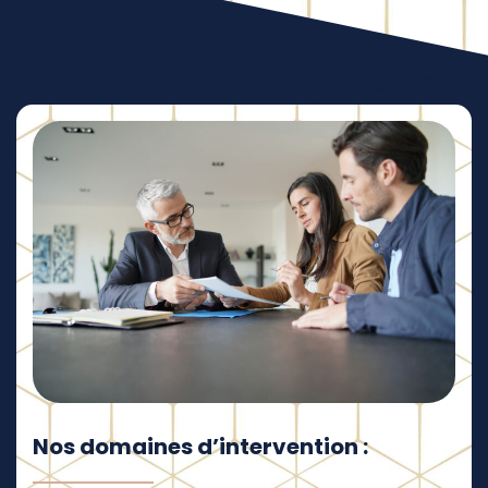
Nos domaines d’intervention :