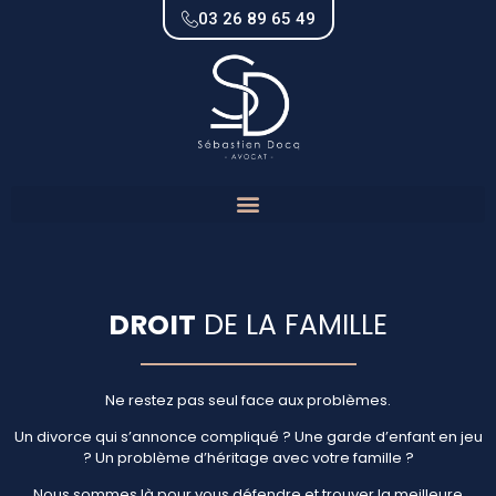
03 26 89 65 49
DROIT
DE LA FAMILLE
Ne restez pas seul face aux problèmes.
Un divorce qui s’annonce compliqué ? Une garde d’enfant en jeu
? Un problème d’héritage avec votre famille ?
Nous sommes là pour vous défendre et trouver la meilleure